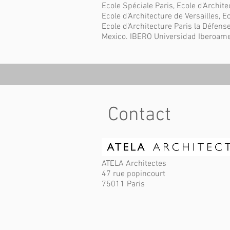
Ecole Spéciale Paris, Ecole d’Archi
Ecole d’Architecture de Versailles, Ec
Ecole d’Architecture Paris la Défen
Mexico. IBERO Universidad Iberoamer
Contact
ATELA Architectes
47 rue popincourt
75011 Paris