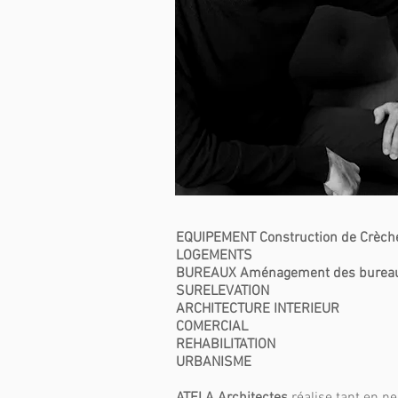
EQUIPEMENT Construction de Crèches
LOGEMENTS
BUREAUX Aménagement des burea
SURELEVATION
ARCHITECTURE INTERIEUR
COMERCIAL
REHABILITATION
URBANISME