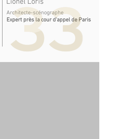
Lionel Loris
Architecte-scénographe
Expert près la cour d'appel de Paris